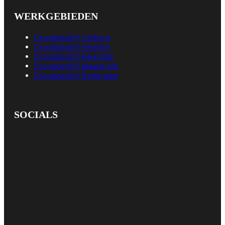
WERKGEBIEDEN
Dronebedrijf Limburg
Dronebedrijf Heerlen
Dronebedrijf Kerkrade
Dronebedrijf Maastricht
Dronebedrijf Rotterdam
SOCIALS