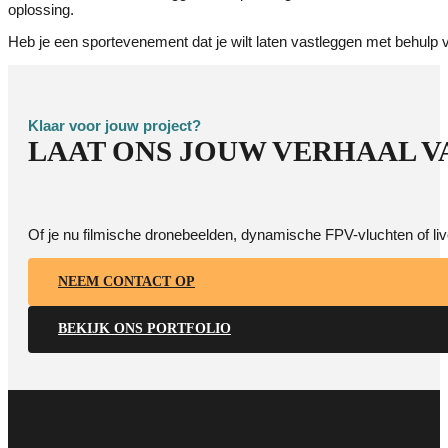
oplossing.
Heb je een sportevenement dat je wilt laten vastleggen met behulp
Klaar voor jouw project?
LAAT ONS JOUW VERHAAL V
Of je nu filmische dronebeelden, dynamische FPV-vluchten of li
NEEM CONTACT OP
BEKIJK ONS PORTFOLIO