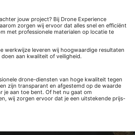
 achter jouw project? Bij Drone Experience
Daarom zorgen wij ervoor dat alles snel en efficiënt
m met professionele materialen op locatie te
de werkwijze leveren wij hoogwaardige resultaten
doen aan kwaliteit of veiligheid.
sionele drone-diensten van hoge kwaliteit tegen
ijzen zijn transparant en afgestemd op de waarde
ar je aan toe bent. Of het nu gaat om
n, wij zorgen ervoor dat je een uitstekende prijs-