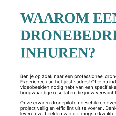
WAAROM EE
DRONEBEDRI
INHUREN?
Ben je op zoek naar een professioneel drone
Experience aan het juiste adres! Of je nu 
videobeelden nodig hebt van een specifieke
hoogwaardige resultaten die jouw verwacht
Onze ervaren dronepiloten beschikken over d
project veilig en efficiënt uit te voeren. 
leveren wij beelden van de hoogste kwalite