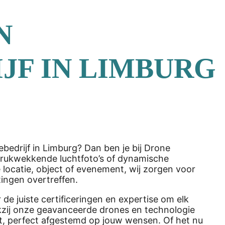
N
JF IN LIMBURG
bedrijf in Limburg? Dan ben je bij Drone
indrukwekkende luchtfoto’s of dynamische
 locatie, object of evenement, wij zorgen voor
ingen overtreffen.
e juiste certificeringen en expertise om elk
Dankzij onze geavanceerde drones en technologie
it, perfect afgestemd op jouw wensen. Of het nu