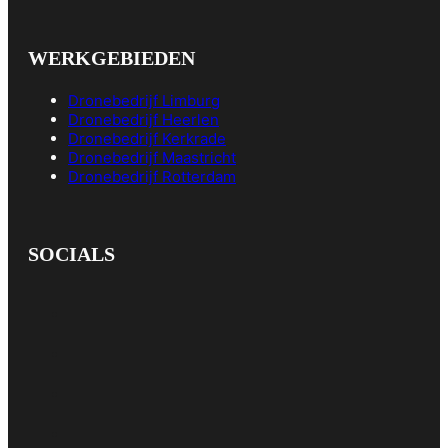
WERKGEBIEDEN
Dronebedrijf Limburg
Dronebedrijf Heerlen
Dronebedrijf Kerkrade
Dronebedrijf Maastricht
Dronebedrijf Rotterdam
SOCIALS