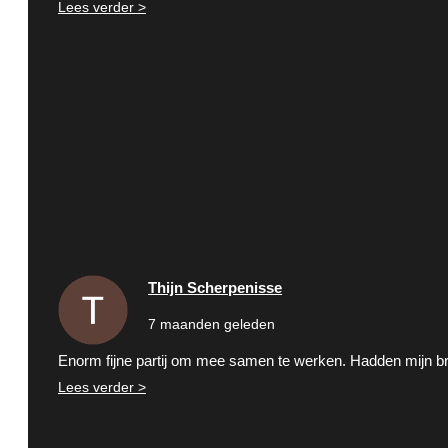
Lees verder >
Thijn Scherpenisse
7 maanden geleden
Enorm fijne partij om mee samen te werken. Hadden mijn br
Lees verder >