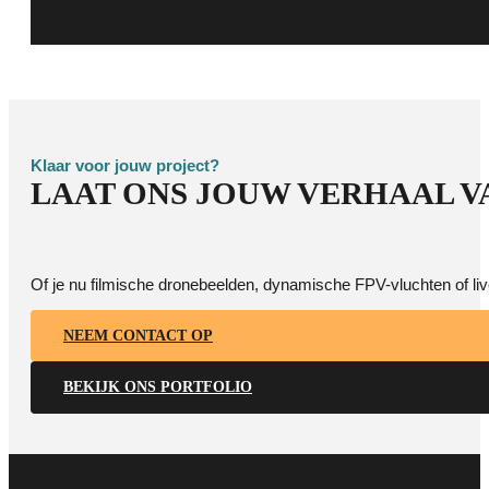
Klaar voor jouw project?
LAAT ONS JOUW VERHAAL V
Of je nu filmische dronebeelden, dynamische FPV-vluchten of li
NEEM CONTACT OP
BEKIJK ONS PORTFOLIO