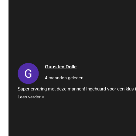
Guus ten Dolle
4 maanden geleden
Super ervaring met deze mannen! Ingehuurd voor een klus in
Lees verder >