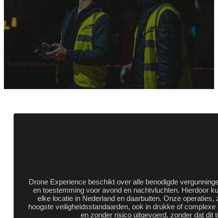
Drone Experience beschikt over alle benodigde vergunningen
en toestemming voor avond en nachtvluchten. Hierdoor kunne
elke locatie in Nederland en daarbuiten. Onze operaties,
hoogste veiligheidsstandaarden, ook in drukke of complexe 
en zonder risico uitgevoerd, zonder dat dit