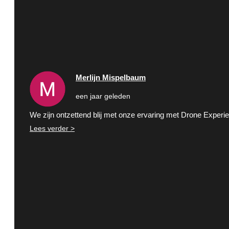
Merlijn Mispelbaum
een jaar geleden
We zijn ontzettend blij met onze ervaring met Drone Exper
Lees verder >