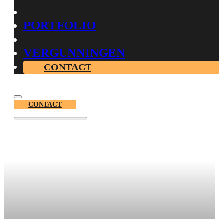
PORTFOLIO
VERGUNNINGEN
CONTACT
CONTACT