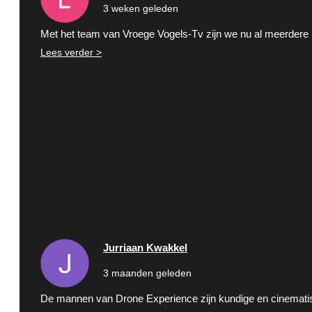
3 weken geleden
Met het team van Vroege Vogels-Tv zijn we nu al meerdere
Lees verder >
Jurriaan Kwakkel
3 maanden geleden
De mannen van Drone Experience zijn kundige en cinematisc