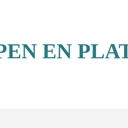
PEN EN PL