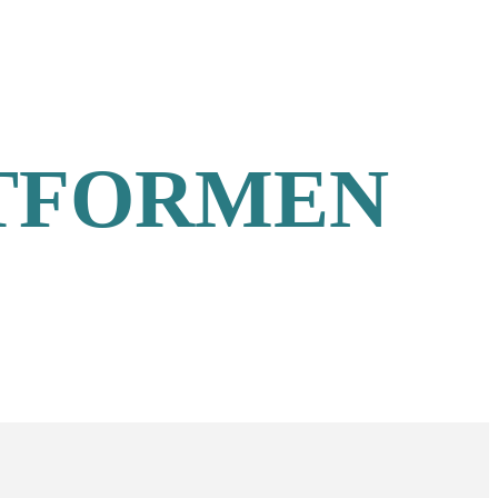
ATFORMEN